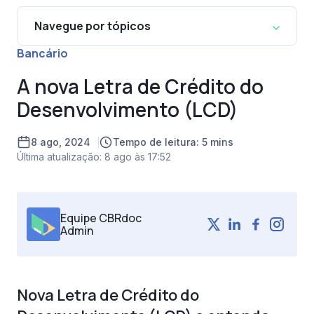
Navegue por tópicos
Bancário
A nova Letra de Crédito do
Desenvolvimento (LCD)
8 ago, 2024
Tempo de leitura: 5 mins
Última atualização: 8 ago às 17:52
Equipe CBRdoc
Admin
Nova Letra de Crédito do