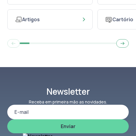
Artigos
Cartório
Newsletter
Receba em primeira mão as novidades.
Enviar