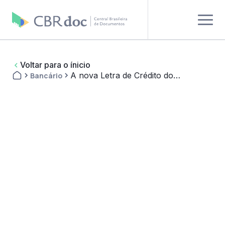
Voltar para o ínicio
A nova Letra de Crédito do
Bancário
Desenvolvimento (LCD)