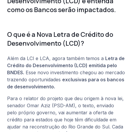
Desenvolvimento (LCD) e entenda
como os Bancos serão impactados.
O que é a Nova Letra de Crédito do
Desenvolvimento (LCD)?
Além da LCI e LCA, agora também temos a
Letra de
Crédito do Desenvolvimento (LCD) emitida pelo
BNDES.
Esse novo investimento chegou ao mercado
trazendo oportunidades
exclusivas para os bancos
de desenvolvimento.
Para o relator do projeto que deu origem à nova lei,
senador Omar Aziz (PSD-AM), o texto, enviado
pelo próprio governo, vai aumentar a oferta de
crédito para estados que hoje têm dificuldade em
ajudar na reconstrução do Rio Grande do Sul. Cada