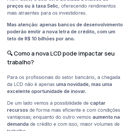
preços ou à taxa Selic
, oferecendo rendimentos
mais atraentes para os investidores.
Mas atenção: apenas bancos de desenvolvimento
poderão emitir a nova letra de crédito, com um
teto de R$ 10 bilhões por ano.
🔍 Como a nova LCD pode impactar seu
trabalho?
Para os profissionais do setor bancário, a chegada
da LCD não é apenas
uma novidade, mas uma
excelente oportunidade de inovar.
De um lado vemos a possibilidade de
captar
recursos
de forma mais eficiente e com condições
vantajosas; enquanto do outro vemos
aumento na
demanda
de crédito e com isso, maior volumes de