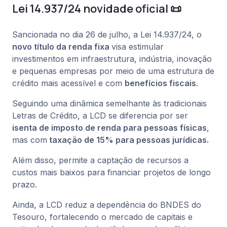
Lei 14.937/24 novidade oficial 📜
Sancionada no dia 26 de julho, a Lei 14.937/24, o
novo título da renda fixa
visa estimular
investimentos em infraestrutura, indústria, inovação
e pequenas empresas por meio de uma estrutura de
crédito mais acessível e com
benefícios fiscais
.
Seguindo uma dinâmica semelhante às tradicionais
Letras de Crédito, a LCD se diferencia por ser
isenta de imposto de renda para pessoas físicas
,
mas com
taxação de 15% para pessoas jurídicas.
Além disso, permite a captação de recursos a
custos mais baixos para financiar projetos de longo
prazo.
Ainda, a LCD reduz a dependência do BNDES do
Tesouro, fortalecendo o mercado de capitais e