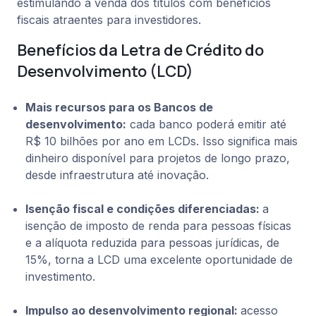
estimulando a venda dos títulos com benefícios
fiscais atraentes para investidores.
Benefícios da Letra de Crédito do
Desenvolvimento (LCD)
Mais recursos para os Bancos de
desenvolvimento:
cada banco poderá emitir até
R$ 10 bilhões por ano em LCDs. Isso significa mais
dinheiro disponível para projetos de longo prazo,
desde infraestrutura até inovação.
Isenção fiscal e condições diferenciadas:
a
isenção de imposto de renda para pessoas físicas
e a alíquota reduzida para pessoas jurídicas, de
15%, torna a LCD uma excelente oportunidade de
investimento.
Impulso ao desenvolvimento regional:
acesso