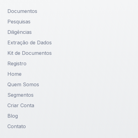
Documentos
Pesquisas
Diligências
Extração de Dados
Kit de Documentos
Registro
Home
Quem Somos
Segmentos
Criar Conta
Blog
Contato