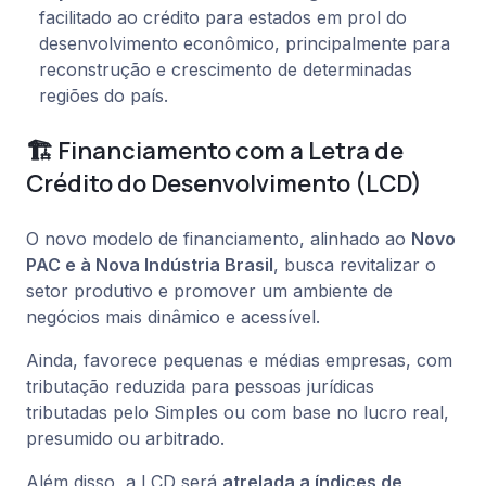
facilitado ao crédito para estados em prol do
desenvolvimento econômico, principalmente para
reconstrução e crescimento de determinadas
regiões do país.
🏗️ Financiamento com a Letra de
Crédito do Desenvolvimento (LCD)
O novo modelo de financiamento, alinhado ao
Novo
PAC e à Nova Indústria Brasil
, busca revitalizar o
setor produtivo e promover um ambiente de
negócios mais dinâmico e acessível.
Ainda, favorece pequenas e médias empresas, com
tributação reduzida para pessoas jurídicas
tributadas pelo Simples ou com base no lucro real,
presumido ou arbitrado.
Além disso, a LCD será
atrelada a índices de