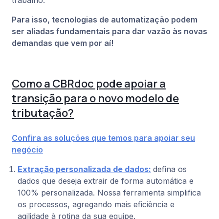
trabalho.
Para isso, tecnologias de automatização podem
ser aliadas fundamentais para dar vazão às novas
demandas que vem por aí!
Como a CBRdoc pode apoiar a
transição para o novo modelo de
tributação?
Confira as soluções que temos para apoiar seu
negócio
Extração personalizada de dados:
defina os
dados que deseja extrair de forma automática e
100% personalizada. Nossa ferramenta simplifica
os processos, agregando mais eficiência e
agilidade à rotina da sua equipe.