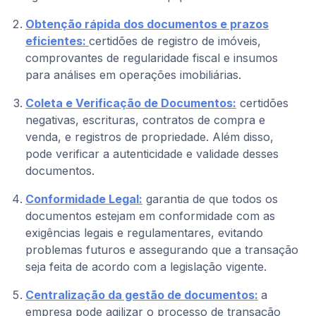
Obtenção rápida dos documentos e prazos
eficientes:
certidões de registro de imóveis,
comprovantes de regularidade fiscal e insumos
para análises em operações imobiliárias.
Coleta e Verificação de Documentos:
certidões
negativas, escrituras, contratos de compra e
venda, e registros de propriedade. Além disso,
pode verificar a autenticidade e validade desses
documentos.
Conformidade Legal:
garantia de que todos os
documentos estejam em conformidade com as
exigências legais e regulamentares, evitando
problemas futuros e assegurando que a transação
seja feita de acordo com a legislação vigente.
Centralização da gestão de documentos:
a
empresa pode agilizar o processo de transação