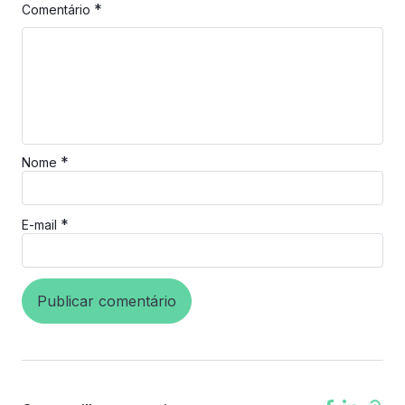
*
Comentário
*
Nome
*
E-mail