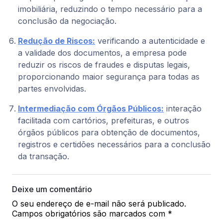
imobiliária, reduzindo o tempo necessário para a
conclusão da negociação.
Redução de Riscos:
verificando a autenticidade e
a validade dos documentos, a empresa pode
reduzir os riscos de fraudes e disputas legais,
proporcionando maior segurança para todas as
partes envolvidas.
Intermediação com Órgãos Públicos:
interação
facilitada com cartórios, prefeituras, e outros
órgãos públicos para obtenção de documentos,
registros e certidões necessários para a conclusão
da transação.
Deixe um comentário
O seu endereço de e-mail não será publicado.
Campos obrigatórios são marcados com
*