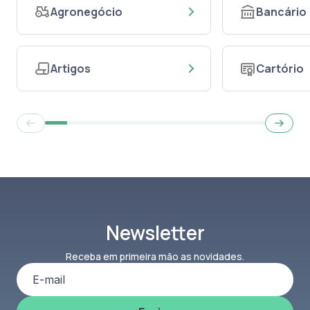
Agronegócio
Bancário
Artigos
Cartório
Newsletter
Receba em primeira mão as novidades.