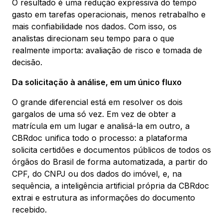
O resultado é uma redução expressiva do tempo
gasto em tarefas operacionais, menos retrabalho e
mais confiabilidade nos dados. Com isso, os
analistas direcionam seu tempo para o que
realmente importa: avaliação de risco e tomada de
decisão.
Da solicitação à análise, em um único fluxo
O grande diferencial está em resolver os dois
gargalos de uma só vez. Em vez de obter a
matrícula em um lugar e analisá-la em outro, a
CBRdoc unifica todo o processo: a plataforma
solicita certidões e documentos públicos de todos os
órgãos do Brasil de forma automatizada, a partir do
CPF, do CNPJ ou dos dados do imóvel, e, na
sequência, a inteligência artificial própria da CBRdoc
extrai e estrutura as informações do documento
recebido.