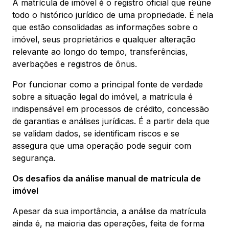
A matrícula de imóvel é o registro oficial que reúne
todo o histórico jurídico de uma propriedade. É nela
que estão consolidadas as informações sobre o
imóvel, seus proprietários e qualquer alteração
relevante ao longo do tempo, transferências,
averbações e registros de ônus.
Por funcionar como a principal fonte de verdade
sobre a situação legal do imóvel, a matrícula é
indispensável em processos de crédito, concessão
de garantias e análises jurídicas. É a partir dela que
se validam dados, se identificam riscos e se
assegura que uma operação pode seguir com
segurança.
Os desafios da análise manual de matrícula de
imóvel
Apesar da sua importância, a análise da matrícula
ainda é, na maioria das operações, feita de forma