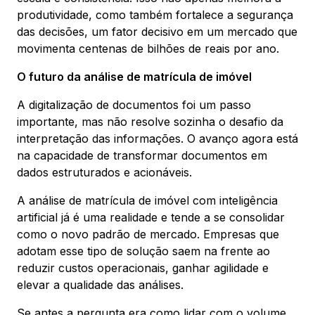
produtividade, como também fortalece a segurança
das decisões, um fator decisivo em um mercado que
movimenta centenas de bilhões de reais por ano.
O futuro da análise de matrícula de imóvel
A digitalização de documentos foi um passo
importante, mas não resolve sozinha o desafio da
interpretação das informações. O avanço agora está
na capacidade de transformar documentos em
dados estruturados e acionáveis.
A análise de matrícula de imóvel com inteligência
artificial já é uma realidade e tende a se consolidar
como o novo padrão de mercado. Empresas que
adotam esse tipo de solução saem na frente ao
reduzir custos operacionais, ganhar agilidade e
elevar a qualidade das análises.
Se antes a pergunta era como lidar com o volume