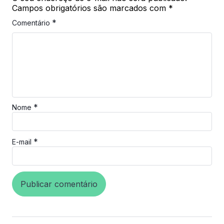
Campos obrigatórios são marcados com
*
*
Comentário
*
Nome
*
E-mail