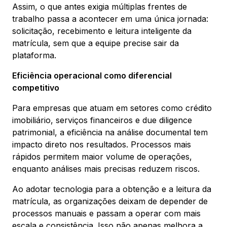
Assim, o que antes exigia múltiplas frentes de
trabalho passa a acontecer em uma única jornada:
solicitação, recebimento e leitura inteligente da
matrícula, sem que a equipe precise sair da
plataforma.
Eficiência operacional como diferencial
competitivo
Para empresas que atuam em setores como crédito
imobiliário, serviços financeiros e due diligence
patrimonial, a eficiência na análise documental tem
impacto direto nos resultados. Processos mais
rápidos permitem maior volume de operações,
enquanto análises mais precisas reduzem riscos.
Ao adotar tecnologia para a obtenção e a leitura da
matrícula, as organizações deixam de depender de
processos manuais e passam a operar com mais
escala e consistência. Isso não apenas melhora a