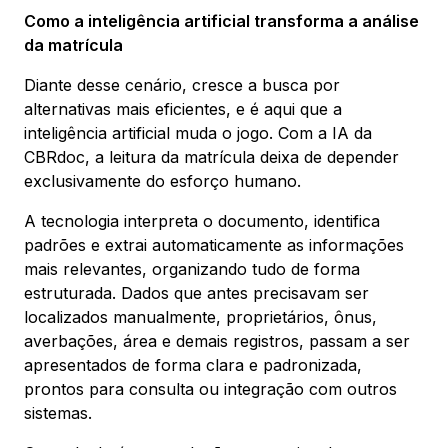
Como a inteligência artificial transforma a análise
da matrícula
Diante desse cenário, cresce a busca por
alternativas mais eficientes, e é aqui que a
inteligência artificial muda o jogo. Com a IA da
CBRdoc, a leitura da matrícula deixa de depender
exclusivamente do esforço humano.
A tecnologia interpreta o documento, identifica
padrões e extrai automaticamente as informações
mais relevantes, organizando tudo de forma
estruturada. Dados que antes precisavam ser
localizados manualmente, proprietários, ônus,
averbações, área e demais registros, passam a ser
apresentados de forma clara e padronizada,
prontos para consulta ou integração com outros
sistemas.