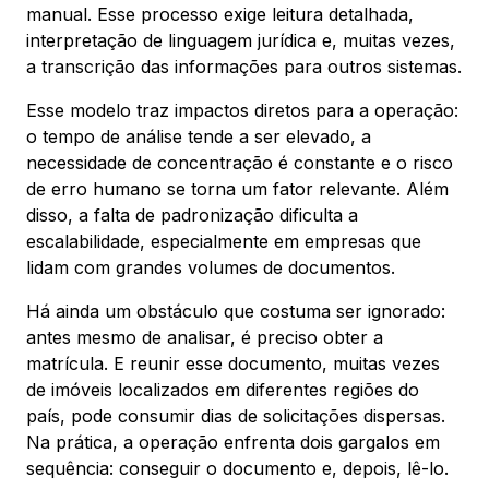
manual. Esse processo exige leitura detalhada,
interpretação de linguagem jurídica e, muitas vezes,
a transcrição das informações para outros sistemas.
Esse modelo traz impactos diretos para a operação:
o tempo de análise tende a ser elevado, a
necessidade de concentração é constante e o risco
de erro humano se torna um fator relevante. Além
disso, a falta de padronização dificulta a
escalabilidade, especialmente em empresas que
lidam com grandes volumes de documentos.
Há ainda um obstáculo que costuma ser ignorado:
antes mesmo de analisar, é preciso obter a
matrícula. E reunir esse documento, muitas vezes
de imóveis localizados em diferentes regiões do
país, pode consumir dias de solicitações dispersas.
Na prática, a operação enfrenta dois gargalos em
sequência: conseguir o documento e, depois, lê-lo.