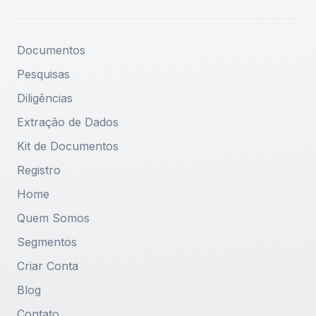
Documentos
Pesquisas
Diligências
Extração de Dados
Kit de Documentos
Registro
Home
Quem Somos
Segmentos
Criar Conta
Blog
Contato