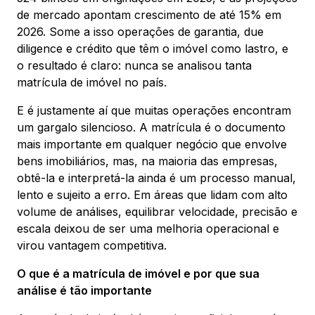
de mercado apontam crescimento de até 15% em
2026. Some a isso operações de garantia, due
diligence e crédito que têm o imóvel como lastro, e
o resultado é claro: nunca se analisou tanta
matrícula de imóvel no país.
E é justamente aí que muitas operações encontram
um gargalo silencioso. A matrícula é o documento
mais importante em qualquer negócio que envolve
bens imobiliários, mas, na maioria das empresas,
obtê-la e interpretá-la ainda é um processo manual,
lento e sujeito a erro. Em áreas que lidam com alto
volume de análises, equilibrar velocidade, precisão e
escala deixou de ser uma melhoria operacional e
virou vantagem competitiva.
O que é a matrícula de imóvel e por que sua
análise é tão importante