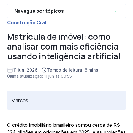
Navegue por tópicos
Construção Civil
Matrícula de imóvel: como
analisar com mais eficiência
usando inteligência artificial
11 jun, 2026
Tempo de leitura: 6 mins
Última atualização: 11 jun às 00:55
Marcos
O crédito imobiliário brasileiro somou cerca de R$
324 bilhões em originações em 2025, e as projeções