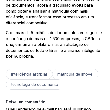
de documentos, agora a discussão evolui para
como obter e analisar a matrícula com mais
eficiência, e transformar esse processo em um
diferencial competitivo.
Com mais de 5 milhões de documentos entregues e
a confiança de mais de 1.500 empresas, a CBRdoc
une, em uma só plataforma, a solicitação de
documentos de todo o Brasil e a análise inteligente
por IA própria.
inteligência artificial
matricula de imovel
tecnologia de documento
Deixe um comentário
O seu endereço de e-mail não será publicado.