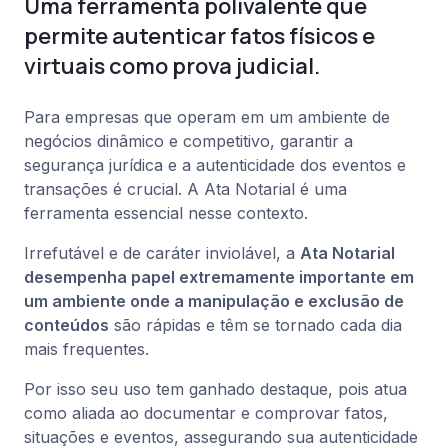
Uma ferramenta polivalente que
permite autenticar fatos físicos e
virtuais como prova judicial.
Para empresas que operam em um ambiente de
negócios dinâmico e competitivo, garantir a
segurança jurídica e a autenticidade dos eventos e
transações é crucial. A Ata Notarial é uma
ferramenta essencial nesse contexto.
Irrefutável e de caráter inviolável, a
Ata Notarial
desempenha papel e
xtremamente importante em
um ambiente onde a manipulação e exclusão de
conteúdos
são rápidas e têm se tornado cada dia
mais frequentes.
Por isso seu uso tem ganhado destaque, pois atua
como aliada ao documentar e comprovar fatos,
situações e eventos, assegurando sua autenticidade