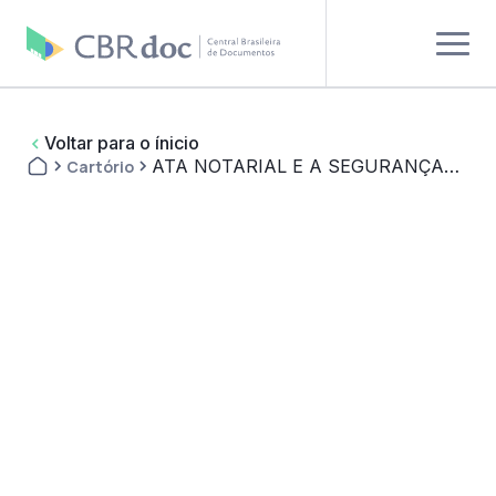
Voltar para o ínicio
ATA NOTARIAL E A SEGURANÇA
Cartório
NO AMBIENTE DIGITAL