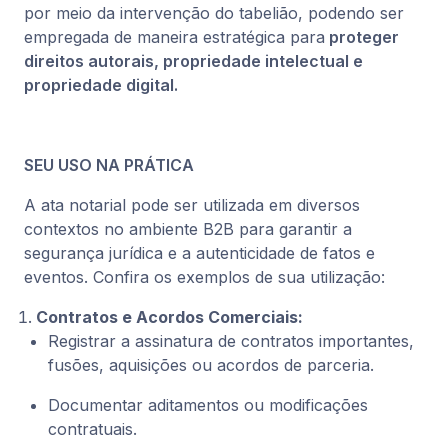
por meio da intervenção do tabelião, podendo ser
empregada de maneira estratégica para
proteger
direitos autorais, propriedade intelectual e
propriedade digital.
SEU USO NA PRÁTICA
A ata notarial pode ser utilizada em diversos
contextos no ambiente B2B para garantir a
segurança jurídica e a autenticidade de fatos e
eventos. Confira os exemplos de sua utilização:
Contratos e Acordos Comerciais:
Registrar a assinatura de contratos importantes,
fusões, aquisições ou acordos de parceria.
Documentar aditamentos ou modificações
contratuais.