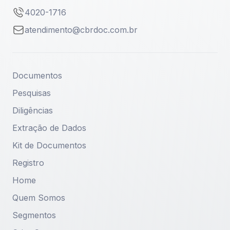
4020-1716
atendimento@cbrdoc.com.br
Documentos
Pesquisas
Diligências
Extração de Dados
Kit de Documentos
Registro
Home
Quem Somos
Segmentos