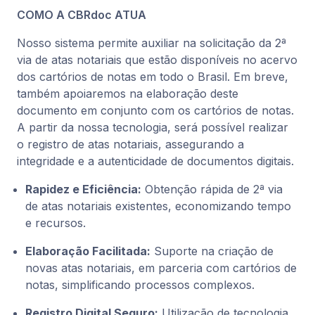
COMO A CBRdoc ATUA
Nosso sistema permite auxiliar na solicitação da 2ª
via de atas notariais que estão disponíveis no acervo
dos cartórios de notas em todo o Brasil. Em breve,
também apoiaremos na elaboração deste
documento em conjunto com os cartórios de notas.
A partir da nossa tecnologia, será possível realizar
o registro de atas notariais, assegurando a
integridade e a autenticidade de documentos digitais.
Rapidez e Eficiência:
Obtenção rápida de 2ª via
de atas notariais existentes, economizando tempo
e recursos.
Elaboração Facilitada:
Suporte na criação de
novas atas notariais, em parceria com cartórios de
notas, simplificando processos complexos.
Registro Digital Seguro:
Utilização de tecnologia