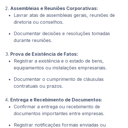
Assembleias e Reuniões Corporativas:
Lavrar atas de assembleias gerais, reuniões de
diretoria ou conselhos.
Documentar decisões e resoluções tomadas
durante reuniões.
Prova de Existência de Fatos:
Registrar a existência e o estado de bens,
equipamentos ou instalações empresariais.
Documentar o cumprimento de cláusulas
contratuais ou prazos.
Entrega e Recebimento de Documentos:
Confirmar a entrega ou recebimento de
documentos importantes entre empresas.
Registrar notificações formais enviadas ou