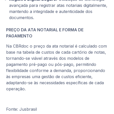
avançada para registrar atas notariais digitalmente,
mantendo a integridade e autenticidade dos
documentos.
PREÇO DA ATA NOTARIAL E FORMA DE
PAGAMENTO
Na CBRdoc o preço da ata notarial é calculado com
base na tabela de custos de cada cartório de notas,
tornando-se viável através dos modelos de
pagamento pré-pago ou pós-pago, permitindo
flexibilidade conforme a demanda, proporcionando
às empresas uma gestão de custos eficiente,
adaptando-se às necessidades específicas de cada
operação.
Fonte: Jusbrasil