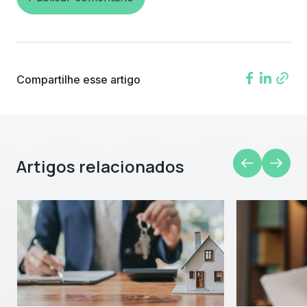
Compartilhe esse artigo
Artigos relacionados