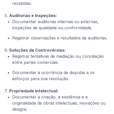
recebidas.
Auditorias e Inspeções:
Documentar auditorias internas ou externas,
inspeções de qualidade ou conformidade.
Registrar observações e resultados de auditorias.
Soluções de Controvérsias:
Registrar tentativas de mediação ou conciliação
entre partes comerciais.
Documentar a ocorrência de disputas e os
esforços para sua resolução.
Propriedade Intelectual:
Documentar a criação, a existência e a
originalidade de obras intelectuais, inovações ou
designs.