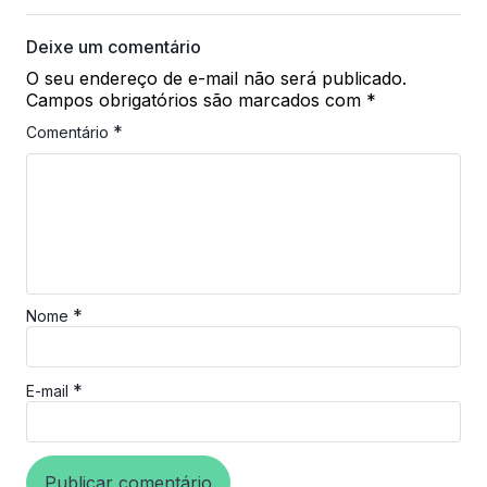
Deixe um comentário
O seu endereço de e-mail não será publicado.
Campos obrigatórios são marcados com
*
*
Comentário
*
Nome
*
E-mail