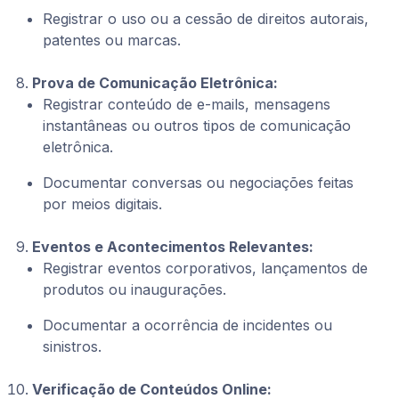
Registrar o uso ou a cessão de direitos autorais,
patentes ou marcas.
Prova de Comunicação Eletrônica:
Registrar conteúdo de e-mails, mensagens
instantâneas ou outros tipos de comunicação
eletrônica.
Documentar conversas ou negociações feitas
por meios digitais.
Eventos e Acontecimentos Relevantes:
Registrar eventos corporativos, lançamentos de
produtos ou inaugurações.
Documentar a ocorrência de incidentes ou
sinistros.
Verificação de Conteúdos Online: