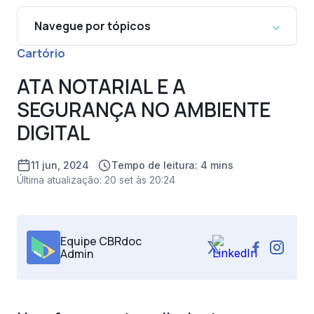
Navegue por tópicos
Cartório
ATA NOTARIAL E A
SEGURANÇA NO AMBIENTE
DIGITAL
11 jun, 2024
Tempo de leitura: 4 mins
Última atualização: 20 set às 20:24
Equipe CBRdoc
Admin