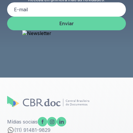
Enviar
Mídias sociais
(11) 91481-9829