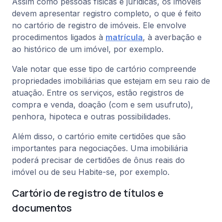
Assim como pessoas físicas e jurídicas, os imóveis
devem apresentar registro completo, o que é feito
no cartório de registro de imóveis. Ele envolve
procedimentos ligados à
matrícula
, à averbação e
ao histórico de um imóvel, por exemplo.
Vale notar que esse tipo de cartório compreende
propriedades imobiliárias que estejam em seu raio de
atuação. Entre os serviços, estão registros de
compra e venda, doação (com e sem usufruto),
penhora, hipoteca e outras possibilidades.
Além disso, o cartório emite certidões que são
importantes para negociações. Uma imobiliária
poderá precisar de certidões de ônus reais do
imóvel ou de seu Habite-se, por exemplo.
Cartório de registro de títulos e
documentos