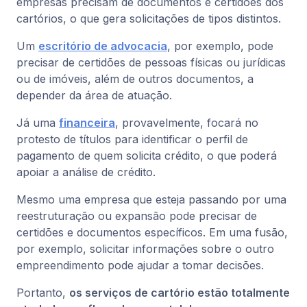
empresas precisam de documentos e certidões dos
cartórios, o que gera solicitações de tipos distintos.
Um
escritório de advocacia
, por exemplo, pode
precisar de certidões de pessoas físicas ou jurídicas
ou de imóveis, além de outros documentos, a
depender da área de atuação.
Já uma
financeira
, provavelmente, focará no
protesto de títulos para identificar o perfil de
pagamento de quem solicita crédito, o que poderá
apoiar a análise de crédito.
Mesmo uma empresa que esteja passando por uma
reestruturação ou expansão pode precisar de
certidões e documentos específicos. Em uma fusão,
por exemplo, solicitar informações sobre o outro
empreendimento pode ajudar a tomar decisões.
Portanto,
os serviços de cartório estão totalmente