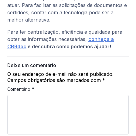
atuar. Para facilitar as solicitações de documentos e
certidões, contar com a tecnologia pode ser a
melhor alternativa.
Para ter centralização, eficiência e qualidade para
obter as informações necessárias,
conheça a
CBRdoc
e descubra como podemos ajudar!
Deixe um comentário
O seu endereço de e-mail não será publicado.
Campos obrigatórios são marcados com
*
*
Comentário