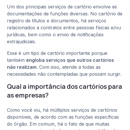
Um dos principais serviços de cartório envolve as
documentações de funções diversas. No cartório de
registro de títulos e documentos, há serviços
relacionados a contratos entre pessoas físicas e/ou
jurídicas, bem como o envio de notificações
extrajudiciais.
Esse é um tipo de cartório importante porque
também
engloba serviços que outros cartórios
não realizam
. Com isso, atende a todas as
necessidades não contempladas que possam surgir.
Qual a importância dos cartórios para
as empresas?
Como você viu, há múltiplos serviços de cartórios
disponíveis, de acordo com as funções específicas
do órgão. Em comum, há o fato de que muitas