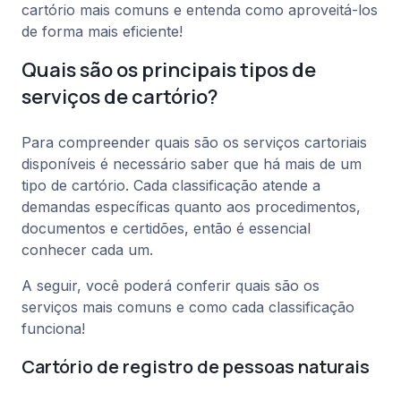
cartório mais comuns e entenda como aproveitá-los
de forma mais eficiente!
Quais são os principais tipos de
serviços de cartório?
Para compreender quais são os serviços cartoriais
disponíveis é necessário saber que há mais de um
tipo de cartório. Cada classificação atende a
demandas específicas quanto aos procedimentos,
documentos e certidões, então é essencial
conhecer cada um.
A seguir, você poderá conferir quais são os
serviços mais comuns e como cada classificação
funciona!
Cartório de registro de pessoas naturais