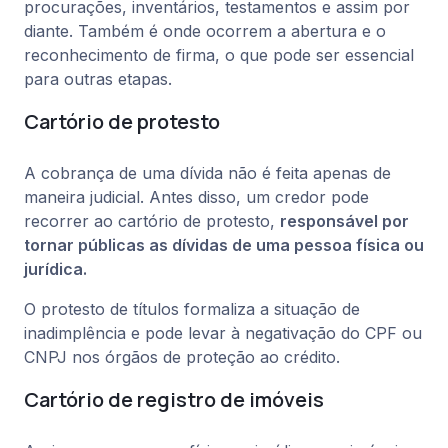
procurações, inventários, testamentos e assim por
diante. Também é onde ocorrem a abertura e o
reconhecimento de firma, o que pode ser essencial
para outras etapas.
Cartório de protesto
A cobrança de uma dívida não é feita apenas de
maneira judicial. Antes disso, um credor pode
recorrer ao cartório de protesto,
responsável por
tornar públicas as dívidas de uma pessoa física ou
jurídica.
O protesto de títulos formaliza a situação de
inadimplência e pode levar à negativação do CPF ou
CNPJ nos órgãos de proteção ao crédito.
Cartório de registro de imóveis