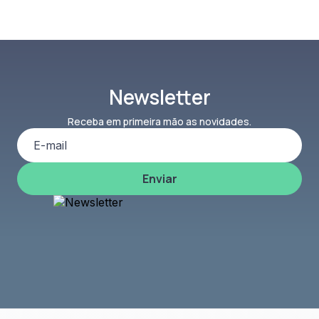
Newsletter
Receba em primeira mão as novidades.
Enviar