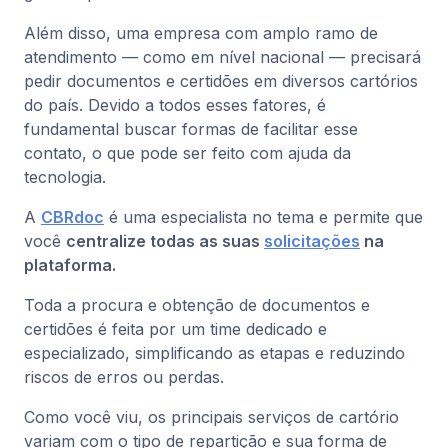
Além disso, uma empresa com amplo ramo de
atendimento — como em nível nacional — precisará
pedir documentos e certidões em diversos cartórios
do país. Devido a todos esses fatores, é
fundamental buscar formas de facilitar esse
contato, o que pode ser feito com ajuda da
tecnologia.
A
CBRdoc
é uma especialista no tema e permite que
você
centralize todas as suas
solicitações
na
plataforma.
Toda a procura e obtenção de documentos e
certidões é feita por um time dedicado e
especializado, simplificando as etapas e reduzindo
riscos de erros ou perdas.
Como você viu, os principais serviços de cartório
variam com o tipo de repartição e sua forma de