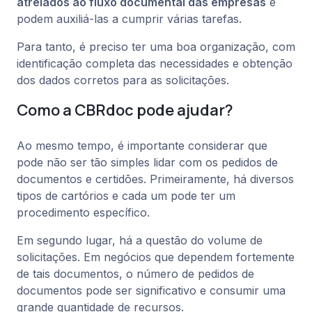
atrelados ao fluxo documental das empresas
e
podem auxiliá-las a cumprir várias tarefas.
Para tanto, é preciso ter uma boa organização, com
identificação completa das necessidades e obtenção
dos dados corretos para as solicitações.
Como a CBRdoc pode ajudar?
Ao mesmo tempo, é importante considerar que
pode não ser tão simples lidar com os pedidos de
documentos e certidões. Primeiramente, há diversos
tipos de cartórios e cada um pode ter um
procedimento específico.
Em segundo lugar, há a questão do volume de
solicitações. Em negócios que dependem fortemente
de tais documentos, o número de pedidos de
documentos pode ser significativo e consumir uma
grande quantidade de recursos.