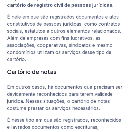
cartório de registro civil de pessoas jurídicas.
É nele em que são registrados documentos e atos
constitutivos de pessoas jurídicas, como contratos
sociais, estatutos e outros elementos relacionados.
Além de empresas com fins lucrativos, as
associações, cooperativas, sindicatos e mesmo
condomínios utilizam os serviços desse tipo de
cartório.
Cartório de notas
Em outros casos, há documentos que precisam ser
devidamente reconhecidos para terem validade
jurídica. Nessas situações, o cartório de notas
costuma prestar os serviços necessários.
É nesse tipo em que são registrados, reconhecidos
e lavrados documentos como escrituras,