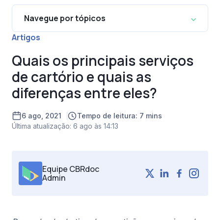
Navegue por tópicos
Artigos
Quais os principais serviços
de cartório e quais as
diferenças entre eles?
6 ago, 2021
Tempo de leitura: 7 mins
Última atualização: 6 ago às 14:13
Equipe CBRdoc
Admin