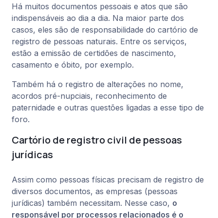
Há muitos documentos pessoais e atos que são
indispensáveis ao dia a dia. Na maior parte dos
casos, eles são de responsabilidade do cartório de
registro de pessoas naturais. Entre os serviços,
estão a emissão de certidões de nascimento,
casamento e óbito, por exemplo.
Também há o registro de alterações no nome,
acordos pré-nupciais, reconhecimento de
paternidade e outras questões ligadas a esse tipo de
foro.
Cartório de registro civil de pessoas
jurídicas
Assim como pessoas físicas precisam de registro de
diversos documentos, as empresas (pessoas
jurídicas) também necessitam. Nesse caso,
o
responsável por processos relacionados é o