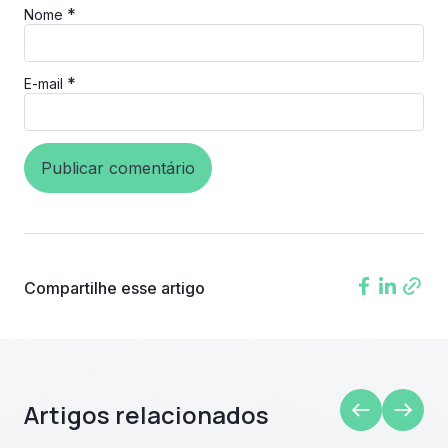
*
Nome
*
E-mail
Compartilhe esse artigo
Artigos relacionados