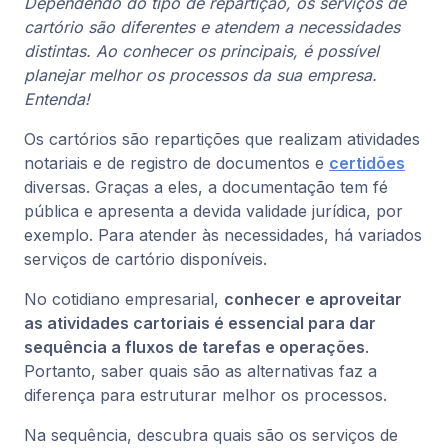
Dependendo do tipo de repartição, os serviços de
cartório são diferentes e atendem a necessidades
distintas. Ao conhecer os principais, é possível
planejar melhor os processos da sua empresa.
Entenda!
Os cartórios são repartições que realizam atividades
notariais e de registro de documentos e
certidões
diversas. Graças a eles, a documentação tem fé
pública e apresenta a devida validade jurídica, por
exemplo. Para atender às necessidades, há variados
serviços de cartório disponíveis.
No cotidiano empresarial,
conhecer e aproveitar
as atividades cartoriais é essencial para dar
sequência a fluxos de tarefas e operações
.
Portanto, saber quais são as alternativas faz a
diferença para estruturar melhor os processos.
Na sequência, descubra quais são os serviços de