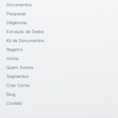
Documentos
Pesquisas
Diligências
Extração de Dados
Kit de Documentos
Registro
Home
Quem Somos
Segmentos
Criar Conta
Blog
Contato