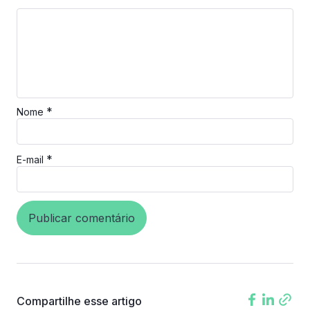
*
Nome
*
E-mail
Compartilhe esse artigo