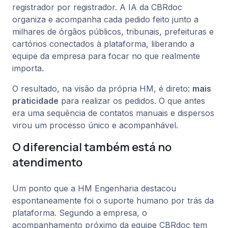
registrador por registrador. A IA da CBRdoc
organiza e acompanha cada pedido feito junto a
milhares de órgãos públicos, tribunais, prefeituras e
cartórios conectados à plataforma, liberando a
equipe da empresa para focar no que realmente
importa.
O resultado, na visão da própria HM, é direto:
mais
praticidade
para realizar os pedidos. O que antes
era uma sequência de contatos manuais e dispersos
virou um processo único e acompanhável.
O diferencial também está no
atendimento
Um ponto que a HM Engenharia destacou
espontaneamente foi o suporte humano por trás da
plataforma. Segundo a empresa, o
acompanhamento próximo da equipe CBRdoc tem