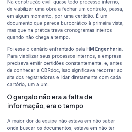
Na construção civil, quase todo processo interno,
de viabilizar uma obra a fechar um contrato, passa,
em algum momento, por uma certidão. É um
documento que parece burocrático à primeira vista,
mas que na prática trava cronogramas inteiros
quando não chega a tempo.
Foi esse o cenário enfrentado pela
HM Engenharia
.
Para viabilizar seus processos internos, a empresa
precisava emitir certidões constantemente, e, antes
de conhecer a CBRdoc, isso significava recorrer ao
site dos registradores e lidar diretamente com cada
cartório, um a um.
O gargalo não era a falta de
informação, era o tempo
A maior dor da equipe não estava em não saber
onde buscar os documentos, estava em não ter