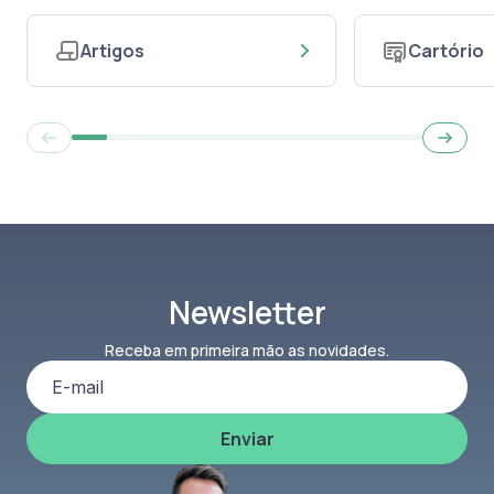
Artigos
Cartório
Newsletter
Receba em primeira mão as novidades.
Enviar