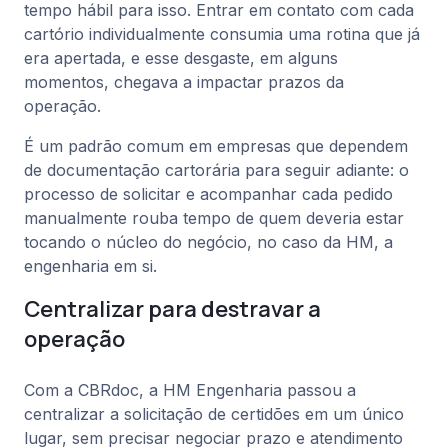
tempo hábil para isso. Entrar em contato com cada
cartório individualmente consumia uma rotina que já
era apertada, e esse desgaste, em alguns
momentos, chegava a impactar prazos da
operação.
É um padrão comum em empresas que dependem
de documentação cartorária para seguir adiante: o
processo de solicitar e acompanhar cada pedido
manualmente rouba tempo de quem deveria estar
tocando o núcleo do negócio, no caso da HM, a
engenharia em si.
Centralizar para destravar a
operação
Com a CBRdoc, a HM Engenharia passou a
centralizar a solicitação de certidões em um único
lugar, sem precisar negociar prazo e atendimento