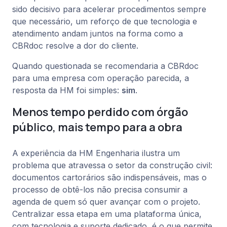
sido decisivo para acelerar procedimentos sempre
que necessário, um reforço de que tecnologia e
atendimento andam juntos na forma como a
CBRdoc resolve a dor do cliente.
Quando questionada se recomendaria a CBRdoc
para uma empresa com operação parecida, a
resposta da HM foi simples:
sim
.
Menos tempo perdido com órgão
público, mais tempo para a obra
A experiência da HM Engenharia ilustra um
problema que atravessa o setor da construção civil:
documentos cartorários são indispensáveis, mas o
processo de obtê-los não precisa consumir a
agenda de quem só quer avançar com o projeto.
Centralizar essa etapa em uma plataforma única,
com tecnologia e suporte dedicado, é o que permite