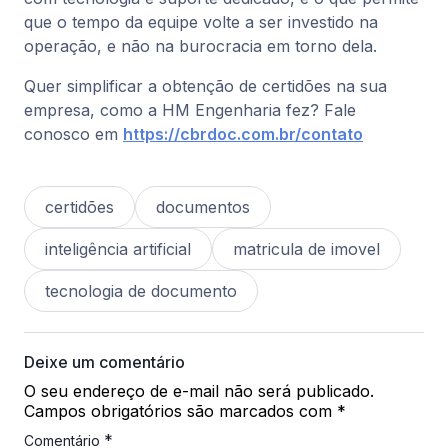
que o tempo da equipe volte a ser investido na
operação, e não na burocracia em torno dela.
Quer simplificar a obtenção de certidões na sua
empresa, como a HM Engenharia fez? Fale
conosco em
https://cbrdoc.com.br/contato
certidões
documentos
inteligência artificial
matricula de imovel
tecnologia de documento
Deixe um comentário
O seu endereço de e-mail não será publicado.
Campos obrigatórios são marcados com
*
*
Comentário