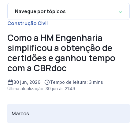
Navegue por tópicos
Construção Civil
Como a HM Engenharia
simplificou a obtenção de
certidões e ganhou tempo
com a CBRdoc
30 jun, 2026
Tempo de leitura: 3 mins
Última atualização: 30 jun às 21:49
Marcos