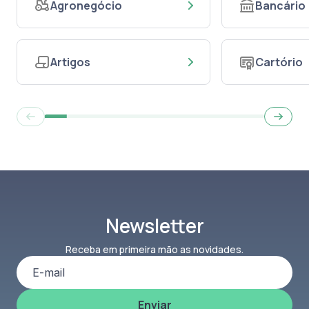
Agronegócio
Bancário
Artigos
Cartório
Newsletter
Receba em primeira mão as novidades.