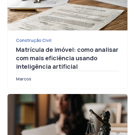
Construção Civil
Matrícula de imóvel: como analisar
com mais eficiência usando
inteligência artificial
Marcos