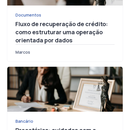
Documentos
Fluxo de recuperação de crédito:
como estruturar uma operação
orientada por dados
Marcos