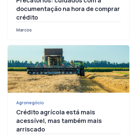
Bancário
Precatórios: cuidados com a
documentação na hora de comprar
crédito
Marcos
Agronegócio
Crédito agrícola está mais
acessível, mas também mais