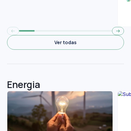
Ver todas
Energia