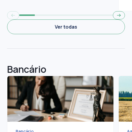
Ver todas
Bancário