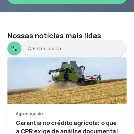
Enviar
Nossas notícias mais lidas
Agronegócio
Garantia no crédito agrícola: o que