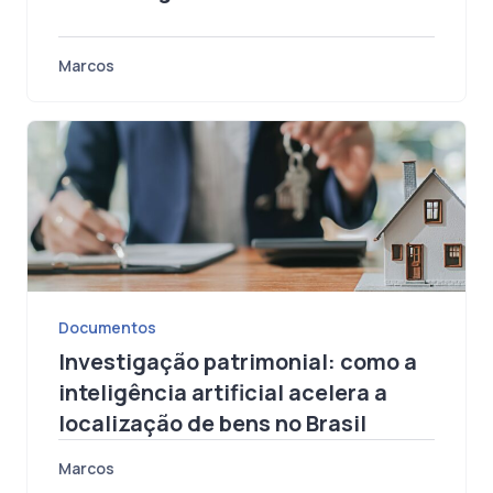
a CPR exige de análise documental
Marcos
Documentos
Investigação patrimonial: como a
inteligência artificial acelera a
localização de bens no Brasil