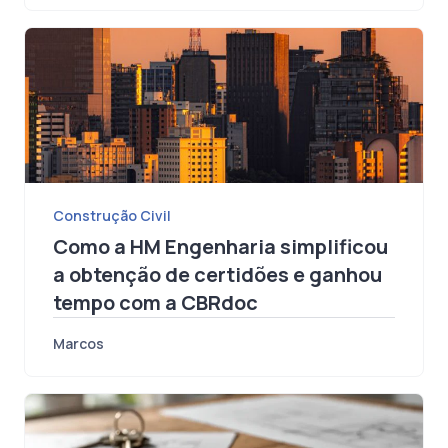
Marcos
Construção Civil
Como a HM Engenharia simplificou
a obtenção de certidões e ganhou
tempo com a CBRdoc
Marcos