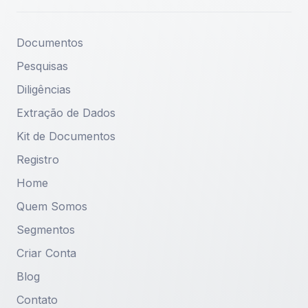
atendimento@cbrdoc.com.br
Documentos
Pesquisas
Diligências
Extração de Dados
Kit de Documentos
Registro
Home
Quem Somos
Segmentos
Criar Conta
Blog