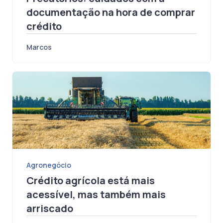
Precatórios: cuidados com a
documentação na hora de comprar
crédito
Marcos
Agronegócio
Crédito agrícola está mais
acessível, mas também mais