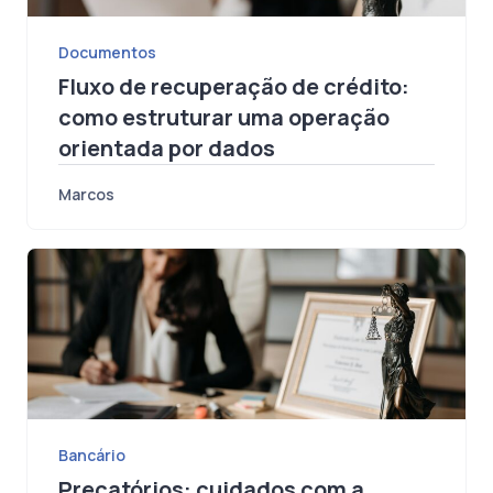
Documentos
Fluxo de recuperação de crédito:
como estruturar uma operação
orientada por dados
Marcos
Bancário