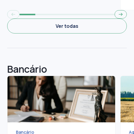
Ver todas
Bancário