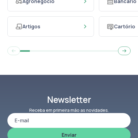
Agronegócio
Bancário
Artigos
Cartório
Newsletter
Receba em primeira mão as novidades.