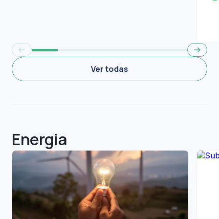
Ver todas
Energia