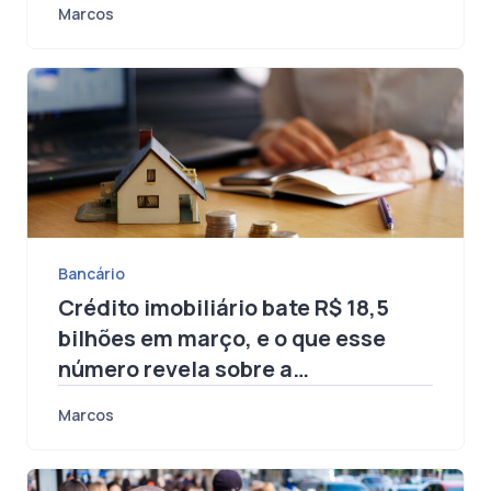
arriscado
Marcos
Bancário
Crédito imobiliário bate R$ 18,5
bilhões em março, e o que esse
número revela sobre a
infraestrutura das operações
Marcos