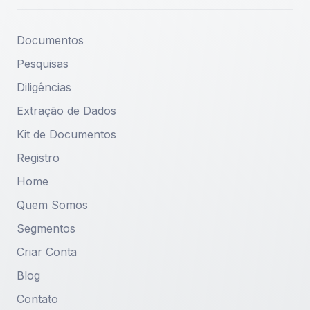
atendimento@cbrdoc.com.br
Documentos
Pesquisas
Diligências
Extração de Dados
Kit de Documentos
Registro
Home
Quem Somos
Segmentos
Criar Conta
Blog