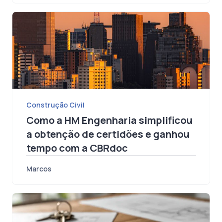
Marcos
Construção Civil
Como a HM Engenharia simplificou
a obtenção de certidões e ganhou
tempo com a CBRdoc
Marcos