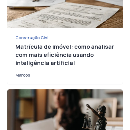
Construção Civil
Matrícula de imóvel: como analisar
com mais eficiência usando
inteligência artificial
Marcos