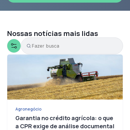
Enviar
Nossas notícias mais lidas
Agronegócio
Garantia no crédito agrícola: o que